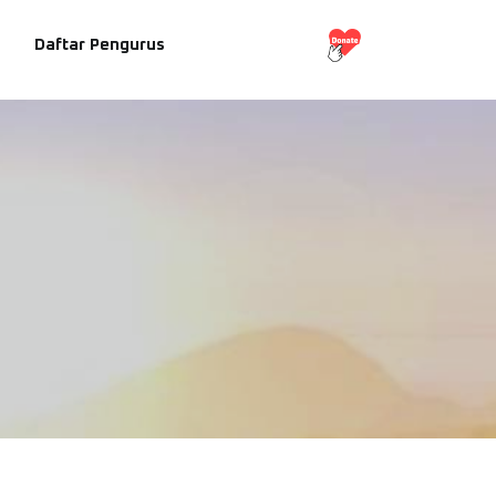
Daftar Pengurus