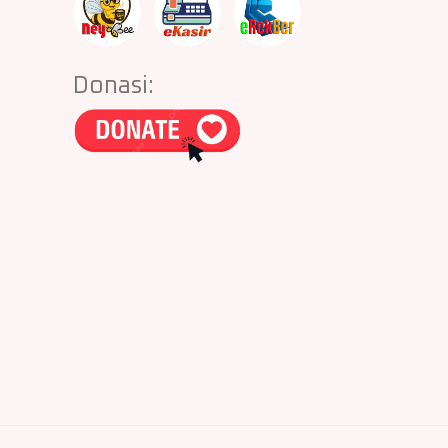
Donasi: