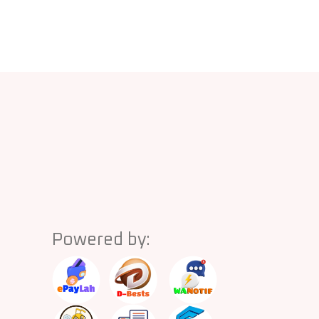
Powered by: