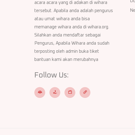
Do
acara acara yang di adakan di wihara
Ne
tersebut. Apabila anda adalah pengurus
atau umat wihara anda bisa
memanage wihara anda di wihara.org.
Silahkan anda mendaftar sebagai
Pengurus, Apabila Wihara anda sudah
terposting oleh admin buka tiket
bantuan kami akan merubahnya
Follow Us: