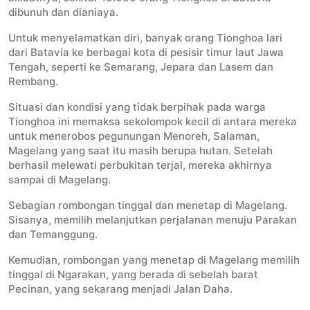
dibunuh dan dianiaya.
Untuk menyelamatkan diri, banyak orang Tionghoa lari
dari Batavia ke berbagai kota di pesisir timur laut Jawa
Tengah, seperti ke Semarang, Jepara dan Lasem dan
Rembang.
Situasi dan kondisi yang tidak berpihak pada warga
Tionghoa ini memaksa sekolompok kecil di antara mereka
untuk menerobos pegunungan Menoreh, Salaman,
Magelang yang saat itu masih berupa hutan. Setelah
berhasil melewati perbukitan terjal, mereka akhirnya
sampai di Magelang.
Sebagian rombongan tinggal dan menetap di Magelang.
Sisanya, memilih melanjutkan perjalanan menuju Parakan
dan Temanggung.
Kemudian, rombongan yang menetap di Magelang memilih
tinggal di Ngarakan, yang berada di sebelah barat
Pecinan, yang sekarang menjadi Jalan Daha.