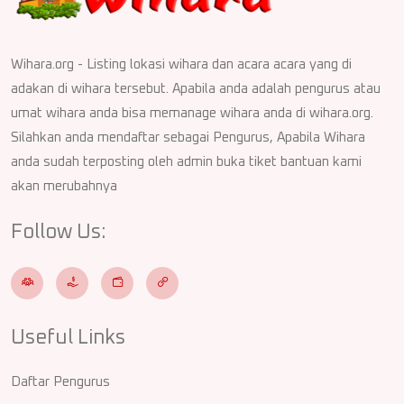
Wihara.org - Listing lokasi wihara dan acara acara yang di
adakan di wihara tersebut. Apabila anda adalah pengurus atau
umat wihara anda bisa memanage wihara anda di wihara.org.
Silahkan anda mendaftar sebagai Pengurus, Apabila Wihara
anda sudah terposting oleh admin buka tiket bantuan kami
akan merubahnya
Follow Us:
Useful Links
Daftar Pengurus