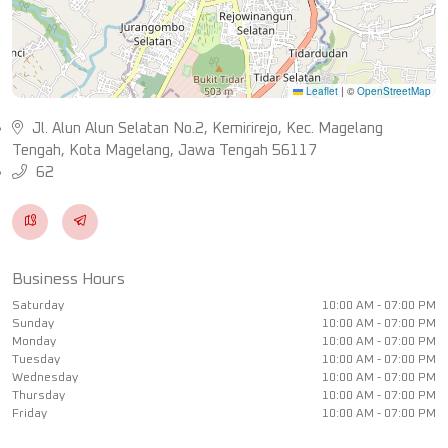
Leaflet
|
©
OpenStreetMap
Jl. Alun Alun Selatan No.2, Kemirirejo, Kec. Magelang
Tengah, Kota Magelang, Jawa Tengah 56117
62
Business Hours
Saturday
10:00 AM - 07:00 PM
Sunday
10:00 AM - 07:00 PM
Monday
10:00 AM - 07:00 PM
Tuesday
10:00 AM - 07:00 PM
Wednesday
10:00 AM - 07:00 PM
Thursday
10:00 AM - 07:00 PM
Friday
10:00 AM - 07:00 PM