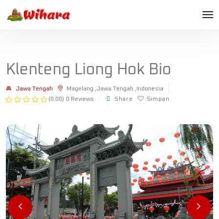
Klenteng Liong Hok Bio
Jawa Tengah
Magelang ,Jawa Tengah ,Indonesia
(0.00)
0 Reviews
Share
Simpan