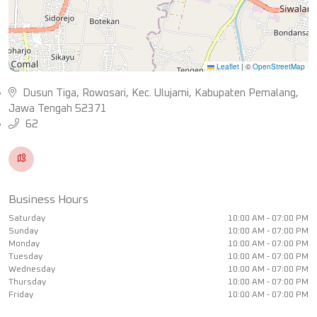
Leaflet
|
©
OpenStreetMap
Dusun Tiga, Rowosari, Kec. Ulujami, Kabupaten Pemalang,
Jawa Tengah 52371
62
Business Hours
Saturday
10:00 AM - 07:00 PM
Sunday
10:00 AM - 07:00 PM
Monday
10:00 AM - 07:00 PM
Tuesday
10:00 AM - 07:00 PM
Wednesday
10:00 AM - 07:00 PM
Thursday
10:00 AM - 07:00 PM
Friday
10:00 AM - 07:00 PM