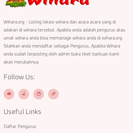
Wihara.org - Listing lokasi wihara dan acara acara yang di
adakan di wihara tersebut. Apabila anda adalah pengurus atau
umat wihara anda bisa memanage wihara anda di wihara.org.
Silahkan anda mendaftar sebagai Pengurus, Apabila Wihara
anda sudah terposting oleh admin buka tiket bantuan kami
akan merubahnya
Follow Us:
Useful Links
Daftar Pengurus