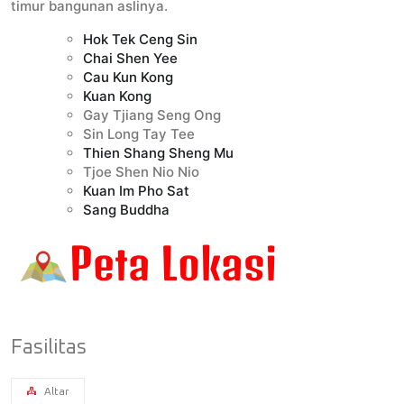
timur bangunan aslinya.
Hok Tek Ceng Sin
Chai Shen Yee
Cau Kun Kong
Kuan Kong
Gay Tjiang Seng Ong
Sin Long Tay Tee
Thien Shang Sheng Mu
Tjoe Shen Nio Nio
Kuan Im Pho Sat
Sang Buddha
Fasilitas
Altar