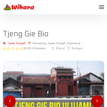
Tjeng Gie Bio
Jawa Tengah
Pemalang ,Jawa Tengah ,Indonesia
(0.00)
0 Reviews
Share
Simpan