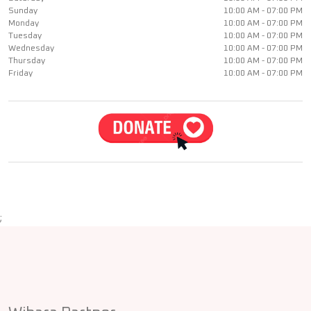
Sunday
10:00 AM - 07:00 PM
Monday
10:00 AM - 07:00 PM
Tuesday
10:00 AM - 07:00 PM
Wednesday
10:00 AM - 07:00 PM
Thursday
10:00 AM - 07:00 PM
Friday
10:00 AM - 07:00 PM
;