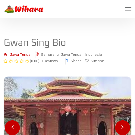
Gwan Sing Bio
Jawa Tengah
Semarang ,Jawa Tengah ,Indonesia
(0.00)
0 Reviews
Share
Simpan