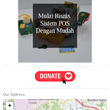
Our Address
+