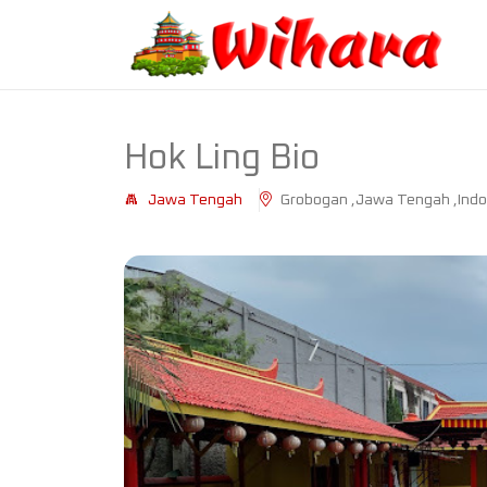
Hok Ling Bio
Jawa Tengah
Grobogan ,Jawa Tengah ,Indo