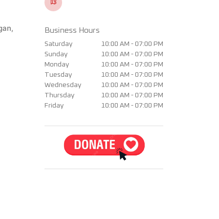
gan,
Business Hours
Saturday
10:00 AM - 07:00 PM
Sunday
10:00 AM - 07:00 PM
Monday
10:00 AM - 07:00 PM
Tuesday
10:00 AM - 07:00 PM
Wednesday
10:00 AM - 07:00 PM
Thursday
10:00 AM - 07:00 PM
Friday
10:00 AM - 07:00 PM