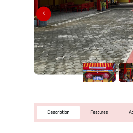
Description
Features
A