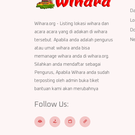
Da
Lo
Wihara.org - Listing lokasi wihara dan
Do
acara acara yang di adakan di wihara
Ne
tersebut. Apabila anda adalah pengurus
atau umat wihara anda bisa
memanage wihara anda di wihara.org.
Silahkan anda mendaftar sebagai
Pengurus, Apabila Wihara anda sudah
terposting oleh admin buka tiket
bantuan kami akan merubahnya
Follow Us: