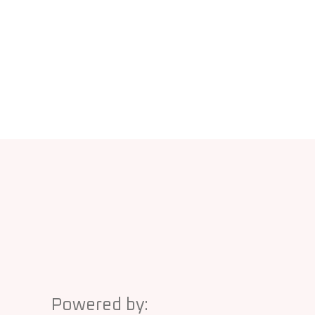
Powered by: