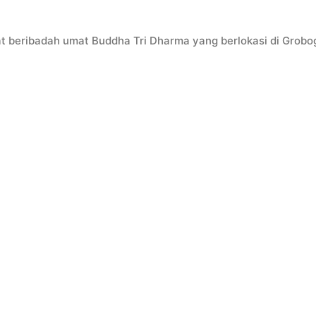
t beribadah umat Buddha Tri Dharma yang berlokasi di Grobo