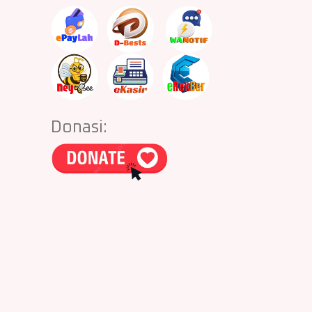
Donasi: