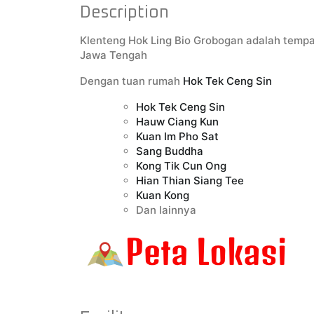
Description
Klenteng Hok Ling Bio Grobogan adalah tempa
Jawa Tengah
Dengan tuan rumah
Hok Tek Ceng Sin
Hok Tek Ceng Sin
Hauw Ciang Kun
Kuan Im Pho Sat
Sang Buddha
Kong Tik Cun Ong
Hian Thian Siang Tee
Kuan Kong
Dan lainnya