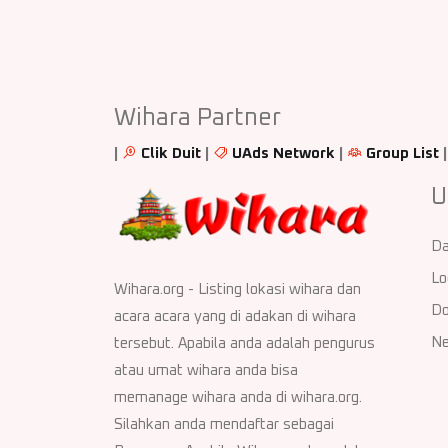
Wihara Partner
|
Clik Duit
|
UAds Network
|
Group List
U
Da
Lo
Wihara.org - Listing lokasi wihara dan
Do
acara acara yang di adakan di wihara
Ne
tersebut. Apabila anda adalah pengurus
atau umat wihara anda bisa
memanage wihara anda di wihara.org.
Silahkan anda mendaftar sebagai