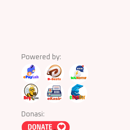
Powered by:
Donasi: