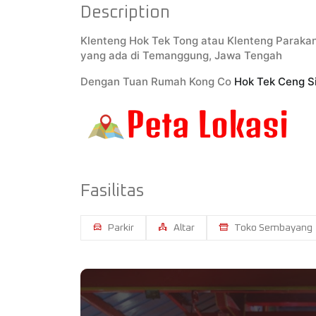
Description
Klenteng Hok Tek Tong atau Klenteng Parakan
yang ada di Temanggung, Jawa Tengah
Dengan Tuan Rumah Kong Co
Hok Tek Ceng S
Fasilitas
Parkir
Altar
Toko Sembayang