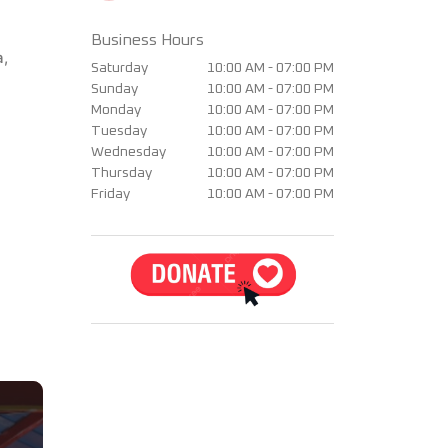
Business Hours
a,
Saturday
10:00 AM - 07:00 PM
Sunday
10:00 AM - 07:00 PM
Monday
10:00 AM - 07:00 PM
Tuesday
10:00 AM - 07:00 PM
Wednesday
10:00 AM - 07:00 PM
Thursday
10:00 AM - 07:00 PM
Friday
10:00 AM - 07:00 PM