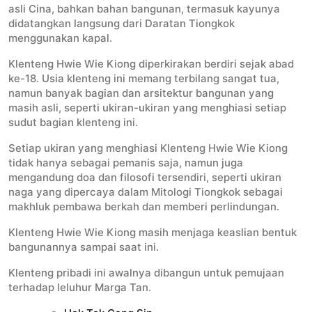
asli Cina, bahkan bahan bangunan, termasuk kayunya
didatangkan langsung dari Daratan Tiongkok
menggunakan kapal.
Klenteng Hwie Wie Kiong diperkirakan berdiri sejak abad
ke-18. Usia klenteng ini memang terbilang sangat tua,
namun banyak bagian dan arsitektur bangunan yang
masih asli, seperti ukiran-ukiran yang menghiasi setiap
sudut bagian klenteng ini.
Setiap ukiran yang menghiasi Klenteng Hwie Wie Kiong
tidak hanya sebagai pemanis saja, namun juga
mengandung doa dan filosofi tersendiri, seperti ukiran
naga yang dipercaya dalam Mitologi Tiongkok sebagai
makhluk pembawa berkah dan memberi perlindungan.
Klenteng Hwie Wie Kiong masih menjaga keaslian bentuk
bangunannya sampai saat ini.
Klenteng pribadi ini awalnya dibangun untuk pemujaan
terhadap leluhur Marga Tan.