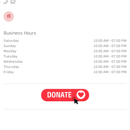
62
Business Hours
Saturday
10:00 AM - 07:00 PM
Sunday
10:00 AM - 07:00 PM
Monday
10:00 AM - 07:00 PM
Tuesday
10:00 AM - 07:00 PM
Wednesday
10:00 AM - 07:00 PM
Thursday
10:00 AM - 07:00 PM
Friday
10:00 AM - 07:00 PM