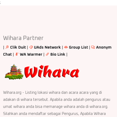
;
Wihara Partner
|
Clik Duit
|
UAds Network
|
Group List
|
Anonym
Chat
|
WA Warmer
|
Bio Link
|
Wihara.org - Listing lokasi wihara dan acara acara yang di
adakan di wihara tersebut. Apabila anda adalah pengurus atau
umat wihara anda bisa memanage wihara anda di wihara.org.
Silahkan anda mendaftar sebagai Pengurus, Apabila Wihara