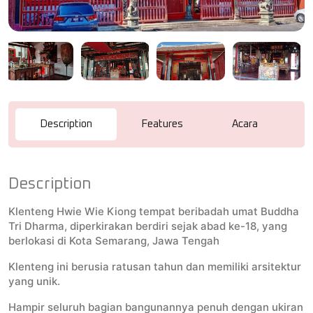
Description
Features
Acara
R
Description
Klenteng Hwie Wie Kiong tempat beribadah umat Buddha
Tri Dharma, diperkirakan berdiri sejak abad ke-18, yang
berlokasi di Kota Semarang, Jawa Tengah
Klenteng ini berusia ratusan tahun dan memiliki arsitektur
yang unik.
Hampir seluruh bagian bangunannya penuh dengan ukiran