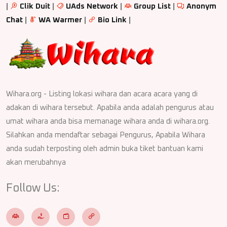
|
Clik Duit
|
UAds Network
|
Group List
|
Anonym
Chat
|
WA Warmer
|
Bio Link
|
Wihara.org - Listing lokasi wihara dan acara acara yang di
adakan di wihara tersebut. Apabila anda adalah pengurus atau
umat wihara anda bisa memanage wihara anda di wihara.org.
Silahkan anda mendaftar sebagai Pengurus, Apabila Wihara
anda sudah terposting oleh admin buka tiket bantuan kami
akan merubahnya
Follow Us: