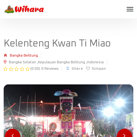
Kelenteng Kwan Ti Miao
Bangka Belitung
Bangka Selatan ,Kepulauan Bangka Belitung ,Indonesia
(0.00)
0 Reviews
Share
Simpan