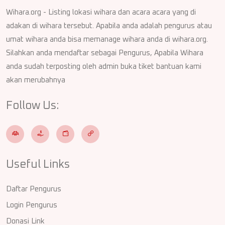
Wihara.org - Listing lokasi wihara dan acara acara yang di
adakan di wihara tersebut. Apabila anda adalah pengurus atau
umat wihara anda bisa memanage wihara anda di wihara.org.
Silahkan anda mendaftar sebagai Pengurus, Apabila Wihara
anda sudah terposting oleh admin buka tiket bantuan kami
akan merubahnya
Follow Us:
Useful Links
Daftar Pengurus
Login Pengurus
Donasi Link