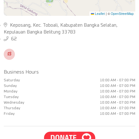
Leaflet
|
©
OpenStreetMap
Keposang, Kec. Toboali, Kabupaten Bangka Selatan,
Kepulauan Bangka Belitung 33783
62
Business Hours
Saturday
10:00 AM - 07:00 PM
Sunday
10:00 AM - 07:00 PM
Monday
10:00 AM - 07:00 PM
Tuesday
10:00 AM - 07:00 PM
Wednesday
10:00 AM - 07:00 PM
Thursday
10:00 AM - 07:00 PM
Friday
10:00 AM - 07:00 PM