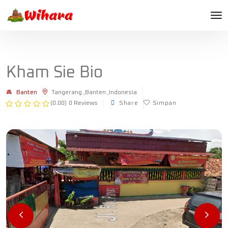
Kham Sie Bio
Banten
Tangerang ,Banten ,Indonesia
(0.00)
0 Reviews
Share
Simpan