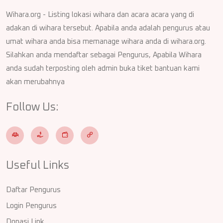
Wihara.org - Listing lokasi wihara dan acara acara yang di
adakan di wihara tersebut. Apabila anda adalah pengurus atau
umat wihara anda bisa memanage wihara anda di wihara.org.
Silahkan anda mendaftar sebagai Pengurus, Apabila Wihara
anda sudah terposting oleh admin buka tiket bantuan kami
akan merubahnya
Follow Us:
Useful Links
Daftar Pengurus
Login Pengurus
Donasi Link