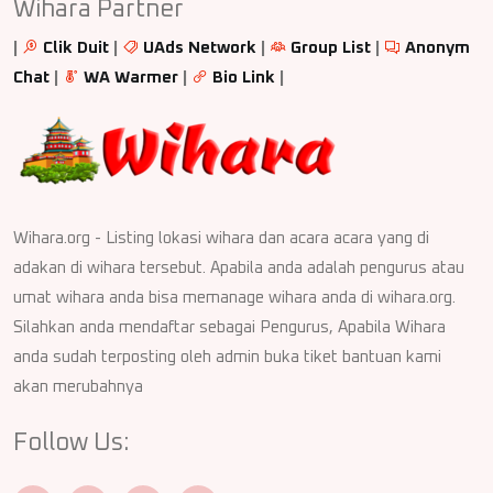
Wihara Partner
|
Clik Duit
|
UAds Network
|
Group List
|
Anonym
Chat
|
WA Warmer
|
Bio Link
|
Wihara.org - Listing lokasi wihara dan acara acara yang di
adakan di wihara tersebut. Apabila anda adalah pengurus atau
umat wihara anda bisa memanage wihara anda di wihara.org.
Silahkan anda mendaftar sebagai Pengurus, Apabila Wihara
anda sudah terposting oleh admin buka tiket bantuan kami
akan merubahnya
Follow Us: