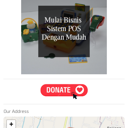
Our Address
+