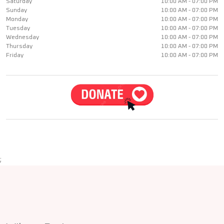
Saturday
10:00 AM - 07:00 PM
Sunday
10:00 AM - 07:00 PM
Monday
10:00 AM - 07:00 PM
Tuesday
10:00 AM - 07:00 PM
Wednesday
10:00 AM - 07:00 PM
Thursday
10:00 AM - 07:00 PM
Friday
10:00 AM - 07:00 PM
;