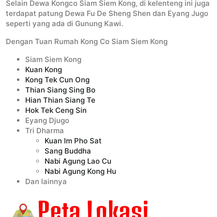
Selain Dewa Kongco Siam Siem Kong, di kelenteng ini juga
terdapat patung Dewa Fu De Sheng Shen dan Eyang Jugo
seperti yang ada di Gunung Kawi.
Dengan Tuan Rumah Kong Co Siam Siem Kong
Siam Siem Kong
Kuan Kong
Kong Tek Cun Ong
Thian Siang Sing Bo
Hian Thian Siang Te
Hok Tek Ceng Sin
Eyang Djugo
Tri Dharma
Kuan Im Pho Sat
Sang Buddha
Nabi Agung Lao Cu
Nabi Agung Kong Hu
Dan lainnya