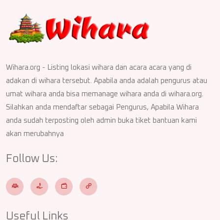
Wihara.org - Listing lokasi wihara dan acara acara yang di
adakan di wihara tersebut. Apabila anda adalah pengurus atau
umat wihara anda bisa memanage wihara anda di wihara.org.
Silahkan anda mendaftar sebagai Pengurus, Apabila Wihara
anda sudah terposting oleh admin buka tiket bantuan kami
akan merubahnya
Follow Us:
Useful Links