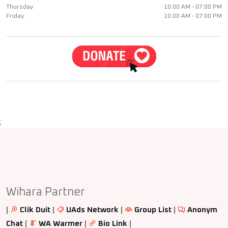
Thursday
10:00 AM - 07:00 PM
Friday
10:00 AM - 07:00 PM
;
Wihara Partner
|
Clik Duit
|
UAds Network
|
Group List
|
Anonym
Chat
|
WA Warmer
|
Bio Link
|