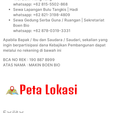
whatsapp: +62 815-5502-868
Sewa Lapangan Bulu Tangkis | Hadi
whatsapp: +62 821-3198-4809
Sewa Gedung Serba Guna / Ruangan | Sekretariat
Boen Bio
whatsapp: +62 878-0319-3331
Apabila Bapak / Ibu dan Saudara / Saudari, sekalian yang
ingin berpartisipasi dana Kebajikan Pembangunan dapat
melalui no rekening di bawah ini
BCA NO REK : 190 887 8999
ATAS NAMA : MAKIN BOEN BIO