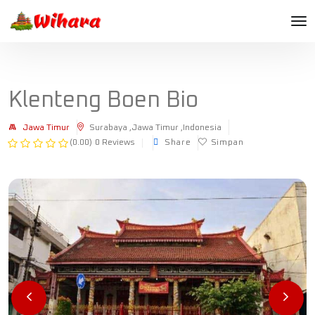
Klenteng Boen Bio
Jawa Timur
Surabaya ,Jawa Timur ,Indonesia
(0.00)
0 Reviews
Share
Simpan