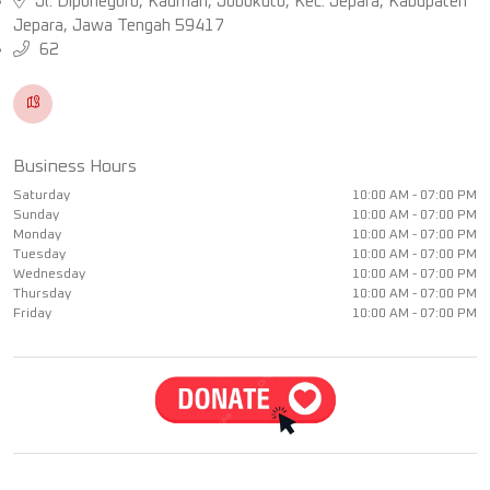
Jl. Diponegoro, Kauman, Jobokuto, Kec. Jepara, Kabupaten
Jepara, Jawa Tengah 59417
62
Business Hours
Saturday
10:00 AM - 07:00 PM
Sunday
10:00 AM - 07:00 PM
Monday
10:00 AM - 07:00 PM
Tuesday
10:00 AM - 07:00 PM
Wednesday
10:00 AM - 07:00 PM
Thursday
10:00 AM - 07:00 PM
Friday
10:00 AM - 07:00 PM