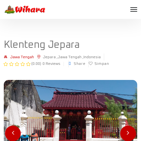
Klenteng Jepara
Jawa Tengah
Jepara ,Jawa Tengah ,Indonesia
(0.00)
0 Reviews
Share
Simpan