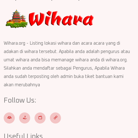
Wihara.org - Listing lokasi wihara dan acara acara yang di
adakan di wihara tersebut. Apabila anda adalah pengurus atau
umat wihara anda bisa memanage wihara anda di wihara.org.
Silahkan anda mendaftar sebagai Pengurus, Apabila Wihara
anda sudah terposting oleh admin buka tiket bantuan kami
akan merubahnya
Follow Us:
Useful Links