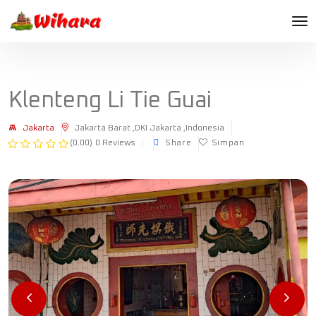
Klenteng Li Tie Guai
Jakarta
Jakarta Barat ,DKI Jakarta ,Indonesia
(0.00)
0 Reviews
Share
Simpan