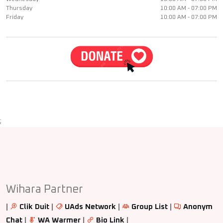
Thursday
10:00 AM - 07:00 PM
Friday
10:00 AM - 07:00 PM
;
Wihara Partner
|
Clik Duit
|
UAds Network
|
Group List
|
Anonym
Chat
|
WA Warmer
|
Bio Link
|