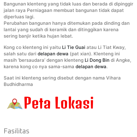
Bangunan klenteng yang tidak luas dan berada di dipinggir
jalan raya Perniagaan membuat bangunan tidak dapat
diperluas lagi.
Perubahan bangunan hanya ditemukan pada dinding dan
lantai yang sudah di keramik dan ditinggikan karena
sering banjir ketika hujan lebat.
Kong co klenteng ini yaitu
Li Tie Guai
atau Li Tiat Kway,
salah satu dari
delapan dewa
(pat xian). Klenteng ini
masih ‘bersaudara’ dengan klenteng
Li Dong Bin
di Angke,
karena kong co nya sama-sama
delapan dewa
.
Saat ini klenteng sering disebut dengan nama Vihara
Budhidharma
Fasilitas