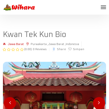
Kwan Tek Kun Bio
Jawa Barat
Purwakarta ,Jawa Barat ,Indonesia
(0.00)
0 Reviews
Share
Simpan