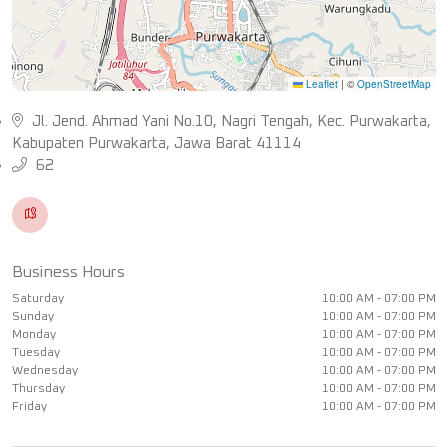
Leaflet
|
©
OpenStreetMap
Jl. Jend. Ahmad Yani No.10, Nagri Tengah, Kec. Purwakarta,
Kabupaten Purwakarta, Jawa Barat 41114
62
Business Hours
Saturday
10:00 AM - 07:00 PM
Sunday
10:00 AM - 07:00 PM
Monday
10:00 AM - 07:00 PM
Tuesday
10:00 AM - 07:00 PM
Wednesday
10:00 AM - 07:00 PM
Thursday
10:00 AM - 07:00 PM
Friday
10:00 AM - 07:00 PM