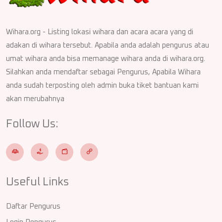
Wihara.org - Listing lokasi wihara dan acara acara yang di
adakan di wihara tersebut. Apabila anda adalah pengurus atau
umat wihara anda bisa memanage wihara anda di wihara.org.
Silahkan anda mendaftar sebagai Pengurus, Apabila Wihara
anda sudah terposting oleh admin buka tiket bantuan kami
akan merubahnya
Follow Us:
Useful Links
Daftar Pengurus