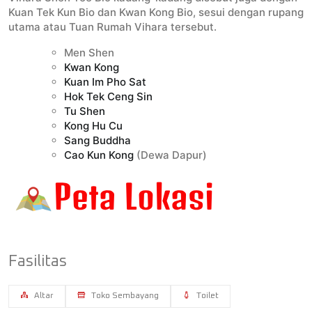
Kuan Tek Kun Bio dan Kwan Kong Bio, sesui dengan rupang
utama atau Tuan Rumah Vihara tersebut.
Men Shen
Kwan Kong
Kuan Im Pho Sat
Hok Tek Ceng Sin
Tu Shen
Kong Hu Cu
Sang Buddha
Cao Kun Kong
(Dewa Dapur)
Fasilitas
Altar
Toko Sembayang
Toilet