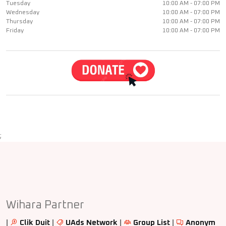
Tuesday
10:00 AM - 07:00 PM
Wednesday
10:00 AM - 07:00 PM
Thursday
10:00 AM - 07:00 PM
Friday
10:00 AM - 07:00 PM
;
Wihara Partner
|
Clik Duit
|
UAds Network
|
Group List
|
Anonym