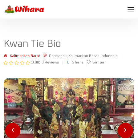
Kwan Tie Bio
Kalimantan Barat
Pontianak ,Kalimantan Barat ,Indonesia
(0.00)
0 Reviews
Share
Simpan