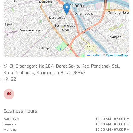
Leaflet
|
©
OpenStreetMap
Jl. Diponegoro No.104, Darat Sekip, Kec. Pontianak Sel.,
Kota Pontianak, Kalimantan Barat 78243
62
Business Hours
Saturday
10:00 AM - 07:00 PM
Sunday
10:00 AM - 07:00 PM
Monday
10:00 AM - 07:00 PM