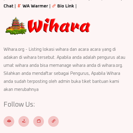
Chat
|
WA Warmer
|
Bio Link
|
Wihara.org - Listing lokasi wihara dan acara acara yang di
adakan di wihara tersebut. Apabila anda adalah pengurus atau
umat wihara anda bisa memanage wihara anda di wihara.org.
Silahkan anda mendaftar sebagai Pengurus, Apabila Wihara
anda sudah terposting oleh admin buka tiket bantuan kami
akan merubahnya
Follow Us: