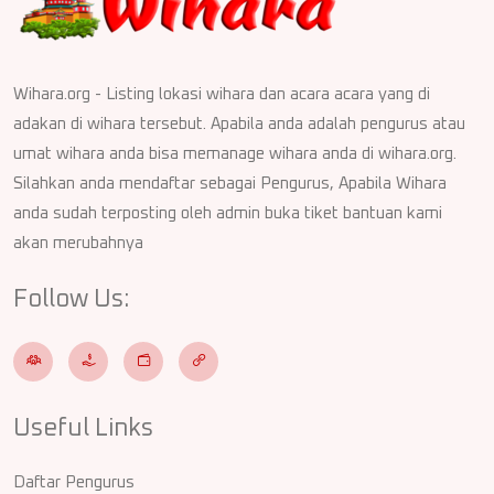
Wihara.org - Listing lokasi wihara dan acara acara yang di
adakan di wihara tersebut. Apabila anda adalah pengurus atau
umat wihara anda bisa memanage wihara anda di wihara.org.
Silahkan anda mendaftar sebagai Pengurus, Apabila Wihara
anda sudah terposting oleh admin buka tiket bantuan kami
akan merubahnya
Follow Us:
Useful Links
Daftar Pengurus