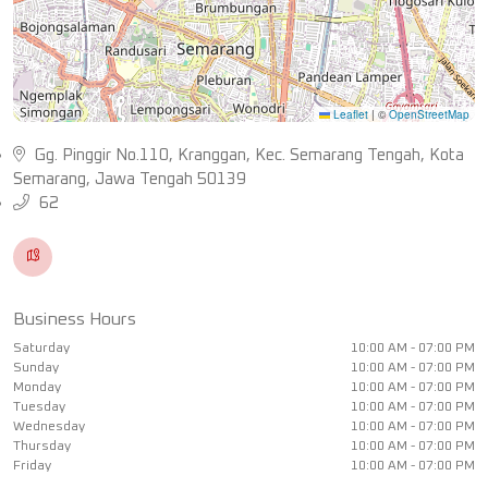
Leaflet
|
©
OpenStreetMap
Gg. Pinggir No.110, Kranggan, Kec. Semarang Tengah, Kota
Semarang, Jawa Tengah 50139
62
Business Hours
Saturday
10:00 AM - 07:00 PM
Sunday
10:00 AM - 07:00 PM
Monday
10:00 AM - 07:00 PM
Tuesday
10:00 AM - 07:00 PM
Wednesday
10:00 AM - 07:00 PM
Thursday
10:00 AM - 07:00 PM
Friday
10:00 AM - 07:00 PM