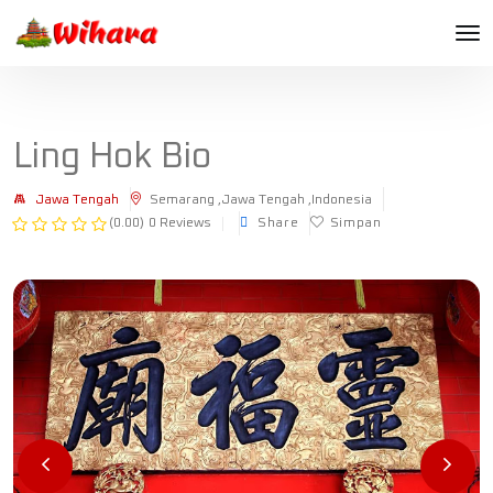
Ling Hok Bio
Jawa Tengah
Semarang ,Jawa Tengah ,Indonesia
(0.00)
0 Reviews
Share
Simpan