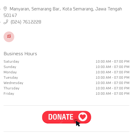
Manyaran, Semarang Bar., Kota Semarang, Jawa Tengah
50147
(024) 7612228
Business Hours
Saturday
10:00 AM - 07:00 PM
Sunday
10:00 AM - 07:00 PM
Monday
10:00 AM - 07:00 PM
Tuesday
10:00 AM - 07:00 PM
Wednesday
10:00 AM - 07:00 PM
Thursday
10:00 AM - 07:00 PM
Friday
10:00 AM - 07:00 PM