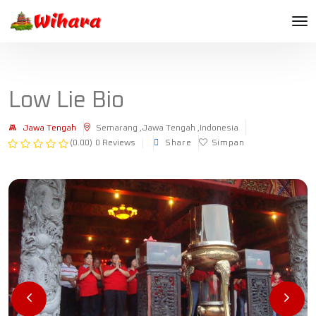
Low Lie Bio
Jawa Tengah
Semarang ,Jawa Tengah ,Indonesia
(0.00)
0 Reviews
Share
Simpan