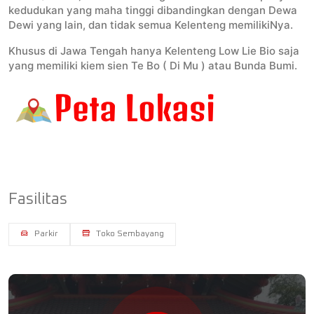
kedudukan yang maha tinggi dibandingkan dengan Dewa
Dewi yang lain, dan tidak semua Kelenteng memilikiNya.
Khusus di Jawa Tengah hanya Kelenteng Low Lie Bio saja
yang memiliki kiem sien Te Bo ( Di Mu ) atau Bunda Bumi.
Fasilitas
Parkir
Toko Sembayang