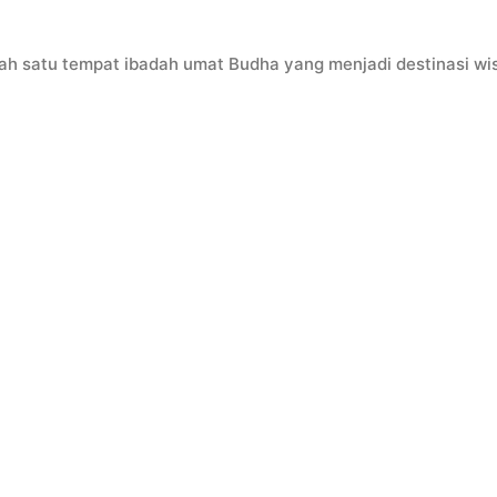
ah satu tempat ibadah umat Budha yang menjadi destinasi wi