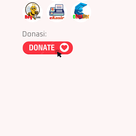
Donasi: