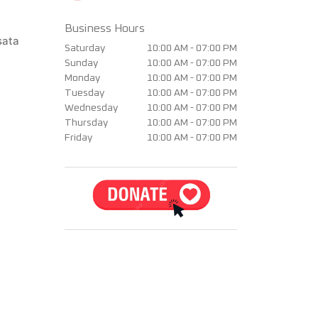
Business Hours
sata
Saturday
10:00 AM - 07:00 PM
Sunday
10:00 AM - 07:00 PM
Monday
10:00 AM - 07:00 PM
Tuesday
10:00 AM - 07:00 PM
Wednesday
10:00 AM - 07:00 PM
Thursday
10:00 AM - 07:00 PM
Friday
10:00 AM - 07:00 PM