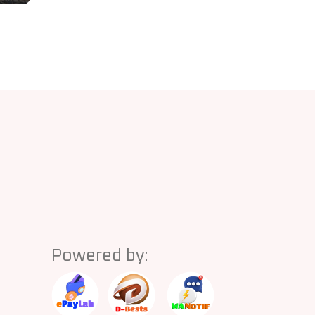
Powered by: