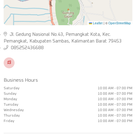
Leaflet
|
©
OpenStreetMap
Jl. Gedung Nasional No.43, Pemangkat Kota, Kec.
Pemangkat, Kabupaten Sambas, Kalimantan Barat 79453
085252436688
Business Hours
Saturday
10:00 AM - 07:00 PM
Sunday
10:00 AM - 07:00 PM
Monday
10:00 AM - 07:00 PM
Tuesday
10:00 AM - 07:00 PM
Wednesday
10:00 AM - 07:00 PM
Thursday
10:00 AM - 07:00 PM
Friday
10:00 AM - 07:00 PM