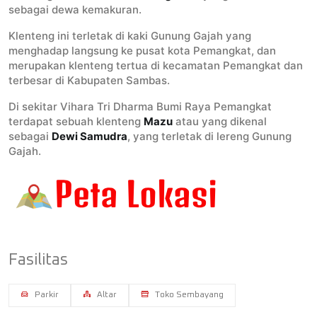
sebagai dewa kemakuran.
Klenteng ini terletak di kaki Gunung Gajah yang
menghadap langsung ke pusat kota Pemangkat, dan
merupakan klenteng tertua di kecamatan Pemangkat dan
terbesar di Kabupaten Sambas.
Di sekitar Vihara Tri Dharma Bumi Raya Pemangkat
terdapat sebuah klenteng
Mazu
atau yang dikenal
sebagai
Dewi Samudra
, yang terletak di lereng Gunung
Gajah.
Fasilitas
Parkir
Altar
Toko Sembayang