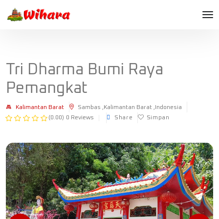
Tri Dharma Bumi Raya
Pemangkat
Kalimantan Barat
Sambas ,Kalimantan Barat ,Indonesia
(0.00)
0 Reviews
Share
Simpan