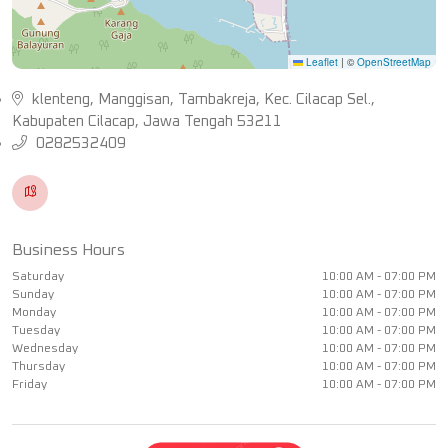
Leaflet
|
©
OpenStreetMap
klenteng, Manggisan, Tambakreja, Kec. Cilacap Sel.,
Kabupaten Cilacap, Jawa Tengah 53211
0282532409
Business Hours
Saturday
10:00 AM - 07:00 PM
Sunday
10:00 AM - 07:00 PM
Monday
10:00 AM - 07:00 PM
Tuesday
10:00 AM - 07:00 PM
Wednesday
10:00 AM - 07:00 PM
Thursday
10:00 AM - 07:00 PM
Friday
10:00 AM - 07:00 PM