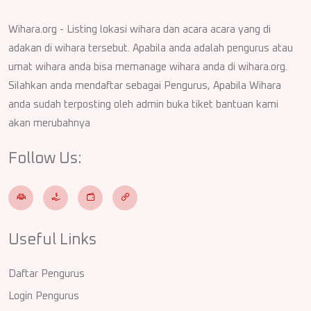
Wihara.org - Listing lokasi wihara dan acara acara yang di
adakan di wihara tersebut. Apabila anda adalah pengurus atau
umat wihara anda bisa memanage wihara anda di wihara.org.
Silahkan anda mendaftar sebagai Pengurus, Apabila Wihara
anda sudah terposting oleh admin buka tiket bantuan kami
akan merubahnya
Follow Us:
Useful Links
Daftar Pengurus
Login Pengurus