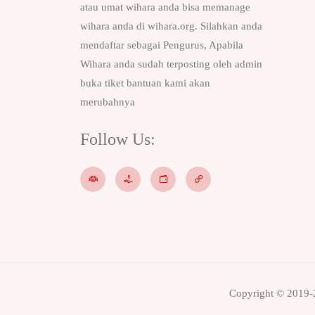
atau umat wihara anda bisa memanage
wihara anda di wihara.org. Silahkan anda
mendaftar sebagai Pengurus, Apabila
Wihara anda sudah terposting oleh admin
buka tiket bantuan kami akan
merubahnya
Follow Us:
Copyright © 2019