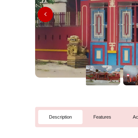
Description
Features
Ac