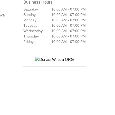
Business Hours
Saturday
10:00 AM - 07:00 PM
awa
Sunday
10:00 AM - 07:00 PM
Monday
10:00 AM - 07:00 PM
Tuesday
10:00 AM - 07:00 PM
Wednesday
10:00 AM - 07:00 PM
Thursday
10:00 AM - 07:00 PM
Friday
10:00 AM - 07:00 PM