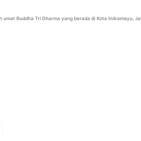
ah umat Buddha Tri Dharma yang berada di Kota Indramayu, J