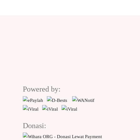
Powered by:
Donasi: