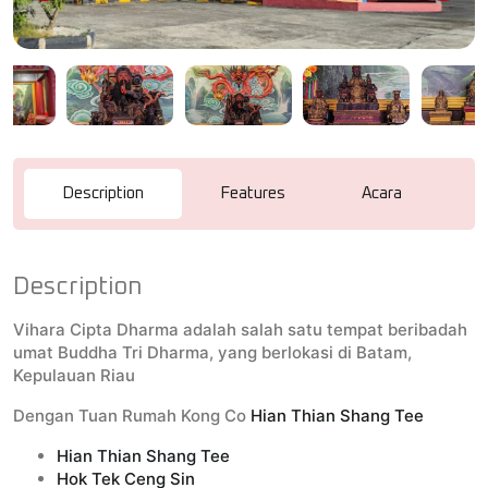
Description
Features
Acara
R
Description
Vihara Cipta Dharma adalah salah satu tempat beribadah
umat Buddha Tri Dharma, yang berlokasi di Batam,
Kepulauan Riau
Dengan Tuan Rumah Kong Co
Hian Thian Shang Tee
Hian Thian Shang Tee
Hok Tek Ceng Sin