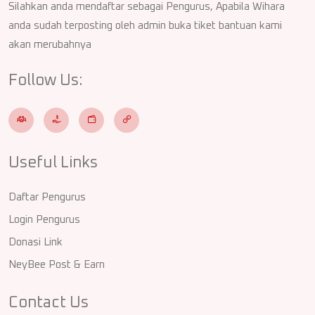
Silahkan anda mendaftar sebagai Pengurus, Apabila Wihara
anda sudah terposting oleh admin buka tiket bantuan kami
akan merubahnya
Follow Us:
Useful Links
Daftar Pengurus
Login Pengurus
Donasi Link
NeyBee Post & Earn
Contact Us