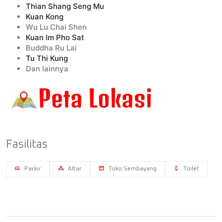
Thian Shang Seng Mu
Kuan Kong
Wu Lu Chai Shen
Kuan Im Pho Sat
Buddha Ru Lai
Tu Thi Kung
Dan lainnya
Fasilitas
Parkir
Altar
Toko Sembayang
Toilet