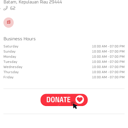
Batam, Kepulauan Riau 29444
62
Business Hours
Saturday
10:00 AM - 07:00 PM
Sunday
10:00 AM - 07:00 PM
Monday
10:00 AM - 07:00 PM
Tuesday
10:00 AM - 07:00 PM
Wednesday
10:00 AM - 07:00 PM
Thursday
10:00 AM - 07:00 PM
Friday
10:00 AM - 07:00 PM