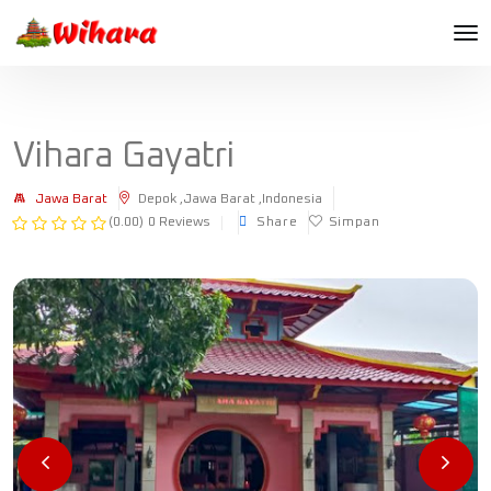
Vihara Gayatri
Jawa Barat
Depok ,Jawa Barat ,Indonesia
(0.00)
0 Reviews
Share
Simpan