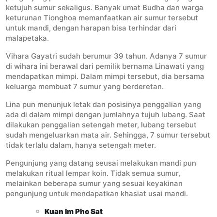
ketujuh sumur sekaligus. Banyak umat Budha dan warga
keturunan Tionghoa memanfaatkan air sumur tersebut
untuk mandi, dengan harapan bisa terhindar dari
malapetaka.
Vihara Gayatri sudah berumur 39 tahun. Adanya 7 sumur
di wihara ini berawal dari pemilik bernama Linawati yang
mendapatkan mimpi. Dalam mimpi tersebut, dia bersama
keluarga membuat 7 sumur yang berderetan.
Lina pun menunjuk letak dan posisinya penggalian yang
ada di dalam mimpi dengan jumlahnya tujuh lubang. Saat
dilakukan penggalian setengah meter, lubang tersebut
sudah mengeluarkan mata air. Sehingga, 7 sumur tersebut
tidak terlalu dalam, hanya setengah meter.
Pengunjung yang datang seusai melakukan mandi pun
melakukan ritual lempar koin. Tidak semua sumur,
melainkan beberapa sumur yang sesuai keyakinan
pengunjung untuk mendapatkan khasiat usai mandi.
Kuan Im Pho Sat