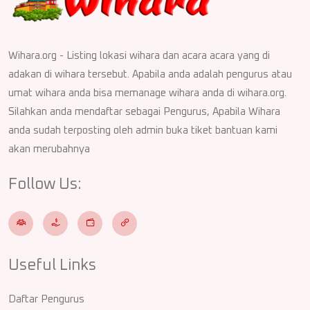
Wihara.org - Listing lokasi wihara dan acara acara yang di
adakan di wihara tersebut. Apabila anda adalah pengurus atau
umat wihara anda bisa memanage wihara anda di wihara.org.
Silahkan anda mendaftar sebagai Pengurus, Apabila Wihara
anda sudah terposting oleh admin buka tiket bantuan kami
akan merubahnya
Follow Us:
Useful Links
Daftar Pengurus