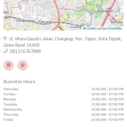
Leaflet
|
©
OpenStreetMap
Jl. Vihara Gayatri Jalan, Cilangkap, Kec. Tapos, Kota Depok,
Jawa Barat 16458
081316767888
Business Hours
Saturday
10:00 AM - 07:00 PM
Sunday
10:00 AM - 07:00 PM
Monday
10:00 AM - 07:00 PM
Tuesday
10:00 AM - 07:00 PM
Wednesday
10:00 AM - 07:00 PM
Thursday
10:00 AM - 07:00 PM
Friday
10:00 AM - 07:00 PM