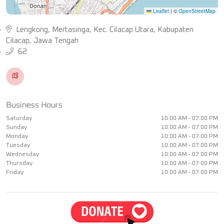
Leaflet
|
©
OpenStreetMap
Lengkong, Mertasinga, Kec. Cilacap Utara, Kabupaten
Cilacap, Jawa Tengah
62
Business Hours
Saturday
10:00 AM - 07:00 PM
Sunday
10:00 AM - 07:00 PM
Monday
10:00 AM - 07:00 PM
Tuesday
10:00 AM - 07:00 PM
Wednesday
10:00 AM - 07:00 PM
Thursday
10:00 AM - 07:00 PM
Friday
10:00 AM - 07:00 PM