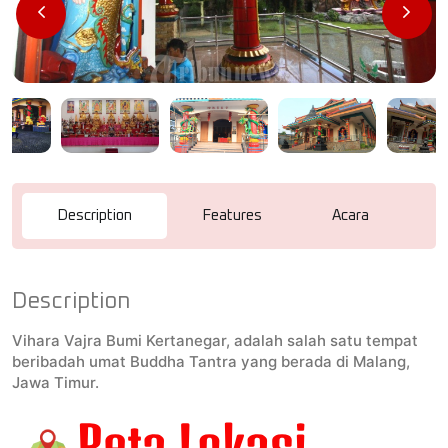
Description
Features
Acara
R
Description
Vihara Vajra Bumi Kertanegar, adalah salah satu tempat
beribadah umat Buddha Tantra yang berada di Malang,
Jawa Timur.