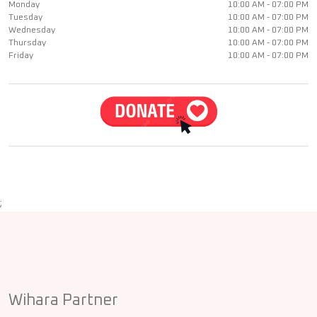
Monday
10:00 AM - 07:00 PM
Tuesday
10:00 AM - 07:00 PM
Wednesday
10:00 AM - 07:00 PM
Thursday
10:00 AM - 07:00 PM
Friday
10:00 AM - 07:00 PM
;
Wihara Partner