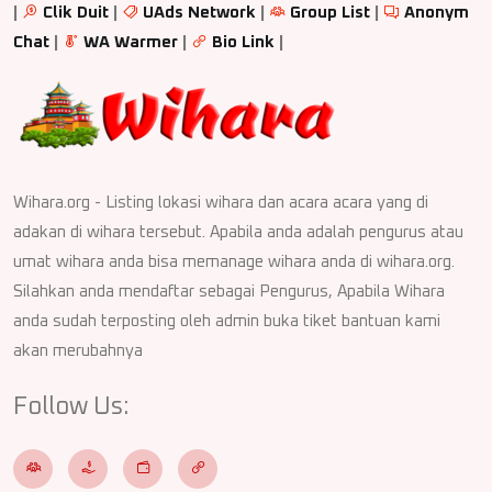
|
Clik Duit
|
UAds Network
|
Group List
|
Anonym
Chat
|
WA Warmer
|
Bio Link
|
Wihara.org - Listing lokasi wihara dan acara acara yang di
adakan di wihara tersebut. Apabila anda adalah pengurus atau
umat wihara anda bisa memanage wihara anda di wihara.org.
Silahkan anda mendaftar sebagai Pengurus, Apabila Wihara
anda sudah terposting oleh admin buka tiket bantuan kami
akan merubahnya
Follow Us: