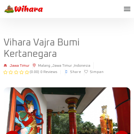
Vihara Vajra Bumi
Kertanegara
Jawa Timur
Malang ,Jawa Timur ,Indonesia
(0.00)
0 Reviews
Share
Simpan