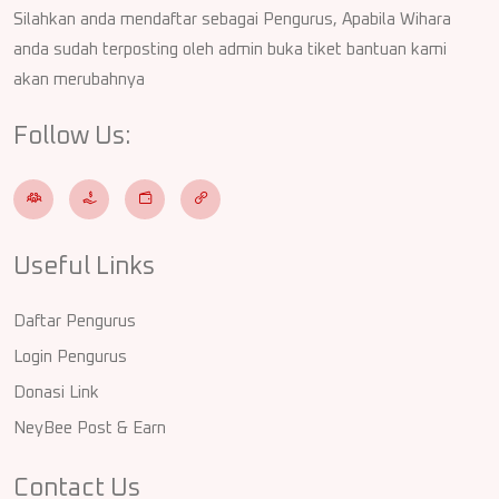
Silahkan anda mendaftar sebagai Pengurus, Apabila Wihara
anda sudah terposting oleh admin buka tiket bantuan kami
akan merubahnya
Follow Us:
Useful Links
Daftar Pengurus
Login Pengurus
Donasi Link
NeyBee Post & Earn
Contact Us