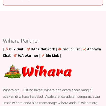
Wihara Partner
|
Clik Duit
|
UAds Network
|
Group List
|
Anonym
Chat
|
WA Warmer
|
Bio Link
|
Wihara.org - Listing lokasi wihara dan acara acara yang di
adakan di wihara tersebut. Apabila anda adalah pengurus atau
umat wihara anda bisa memanage wihara anda di wihara.org.