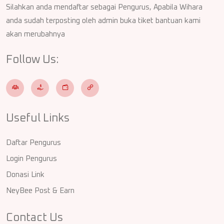
Silahkan anda mendaftar sebagai Pengurus, Apabila Wihara
anda sudah terposting oleh admin buka tiket bantuan kami
akan merubahnya
Follow Us:
Useful Links
Daftar Pengurus
Login Pengurus
Donasi Link
NeyBee Post & Earn
Contact Us