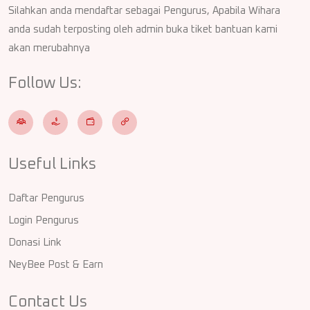
Silahkan anda mendaftar sebagai Pengurus, Apabila Wihara
anda sudah terposting oleh admin buka tiket bantuan kami
akan merubahnya
Follow Us:
Useful Links
Daftar Pengurus
Login Pengurus
Donasi Link
NeyBee Post & Earn
Contact Us