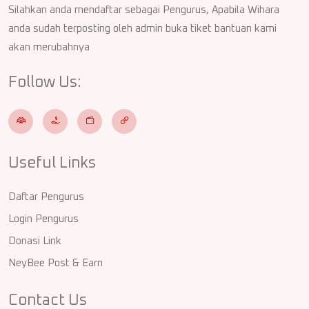
Silahkan anda mendaftar sebagai Pengurus, Apabila Wihara
anda sudah terposting oleh admin buka tiket bantuan kami
akan merubahnya
Follow Us:
Useful Links
Daftar Pengurus
Login Pengurus
Donasi Link
NeyBee Post & Earn
Contact Us