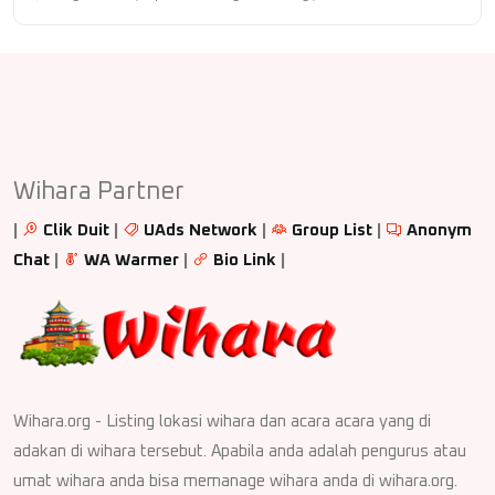
Wihara Partner
|
Clik Duit
|
UAds Network
|
Group List
|
Anonym
Chat
|
WA Warmer
|
Bio Link
|
Wihara.org - Listing lokasi wihara dan acara acara yang di
adakan di wihara tersebut. Apabila anda adalah pengurus atau
umat wihara anda bisa memanage wihara anda di wihara.org.