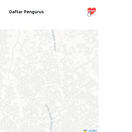
Daftar Pengurus
Leaflet