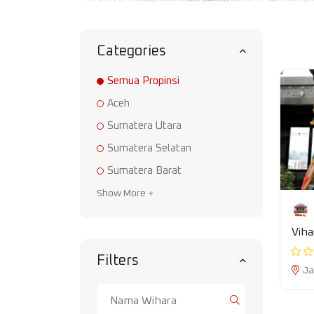
Categories
Semua Propinsi
Aceh
Sumatera Utara
Sumatera Selatan
Sumatera Barat
Show More +
Viha
Filters
Ja