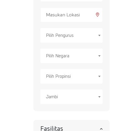
Pilih Pengurus
Pilih Negara
Pilih Propinsi
Jambi
Fasilitas