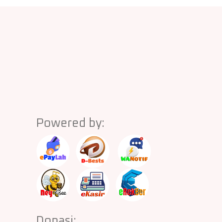
Powered by:
Donasi: