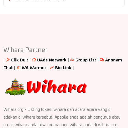
Wihara Partner
|
Clik Duit
|
UAds Network
|
Group List
|
Anonym
Chat
|
WA Warmer
|
Bio Link
|
Wihara.org - Listing lokasi wihara dan acara acara yang di
adakan di wihara tersebut. Apabila anda adalah pengurus atau
umat wihara anda bisa memanage wihara anda di wihara.org.