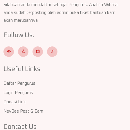
Silahkan anda mendaftar sebagai Pengurus, Apabila Wihara
anda sudah terposting oleh admin buka tiket bantuan kami
akan merubahnya
Follow Us:
Useful Links
Daftar Pengurus
Login Pengurus
Donasi Link
NeyBee Post & Earn
Contact Us