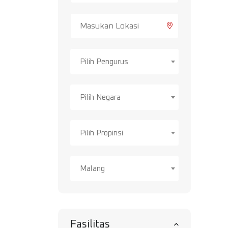
Pilih Pengurus
Pilih Negara
Pilih Propinsi
Malang
Fasilitas