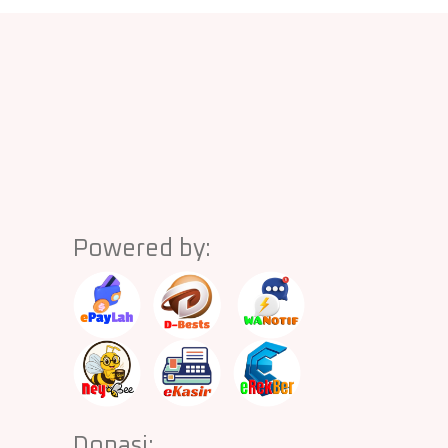
Powered by:
Donasi: