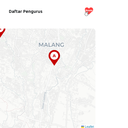
Daftar Pengurus
Leaflet