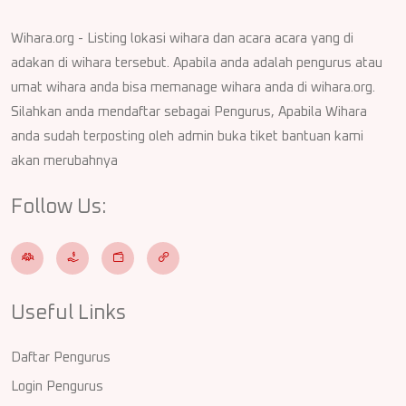
Wihara.org - Listing lokasi wihara dan acara acara yang di
adakan di wihara tersebut. Apabila anda adalah pengurus atau
umat wihara anda bisa memanage wihara anda di wihara.org.
Silahkan anda mendaftar sebagai Pengurus, Apabila Wihara
anda sudah terposting oleh admin buka tiket bantuan kami
akan merubahnya
Follow Us:
Useful Links
Daftar Pengurus
Login Pengurus